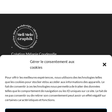
"
Création Mélanie Coudevylle
Gérer le consentement aux
cookies
Pour offrir les meilleures expériences, nous utilisons des technologies telles
que les cookies pour stocker et/ou accéder aux informations des appareils. Le
fait de consentir à ces technologies nous permettra de traiter des données
telles que le comportement de navigation ou les ID uniques sur ce site. Le fait de
ne pas consentir ou de retirer son consentement peut avoir un effet négatif sur
certaines caractéristiques et fonctions.