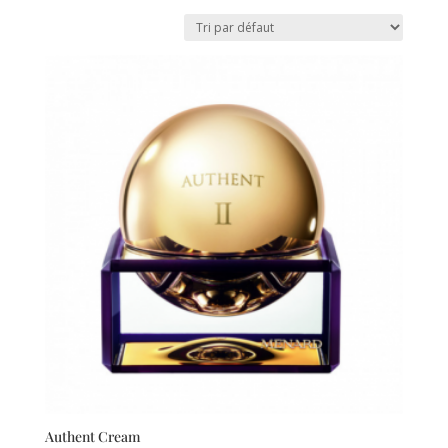
Authent Cream