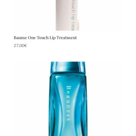
Baume One Touch Lip Treatment
27,00
€