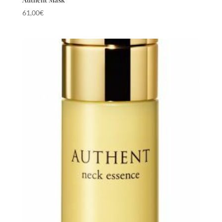
61,00
€