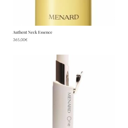
Authent Neck Essence
365,00
€