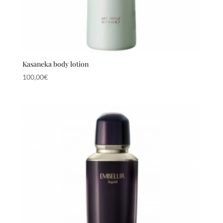
Kasaneka body lotion
100,00
€