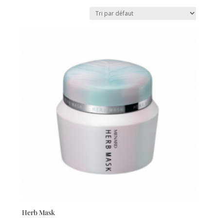
Herb Mask