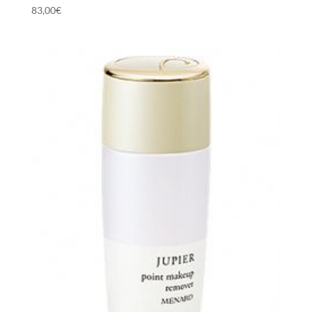
83,00
€