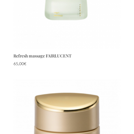
Refresh massage FAIRLUCENT
65,00
€