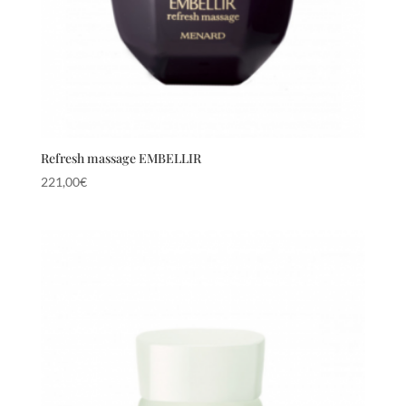
Refresh massage EMBELLIR
221,00
€