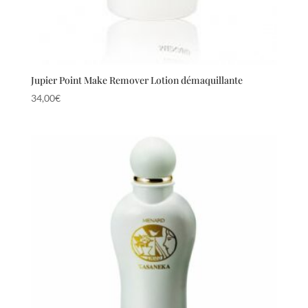
Jupier Point Make Remover Lotion démaquillante
34,00
€