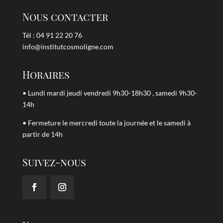
Nous contacter
Tél : 04 91 22 20 76
info@institutcosmoligne.com
Horaires
• Lundi mardi jeudi vendredi 9h30-18h30 , samedi 9h30-
14h
• Fermeture le mercredi toute la journée et le samedi à
partir de 14h
Suivez-nous