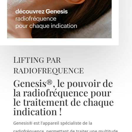
Lifting par
radiofrequence
Genesis®, le pouvoir de
la radiofréquence pour
le traitement de chaque
indication !
Genesis® est l’appareil spécialiste de la
radiofréquence, permettant de traiter une multitude