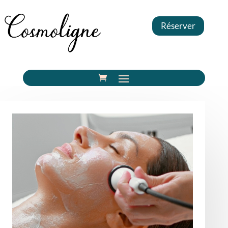
Réserver