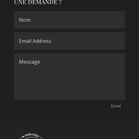
Une demande ?
Envoi