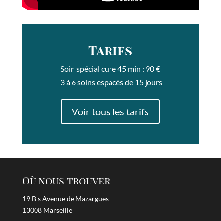
Tarifs
Soin spécial cure 45 min : 90 €
3 à 6 soins espacés de 15 jours
Voir tous les tarifs
Où nous trouver
19 Bis Avenue de Mazargues
13008 Marseille