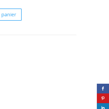
 panier