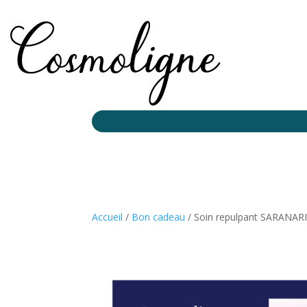
Accueil
/
Bon cadeau
/ Soin repulpant SARANARI