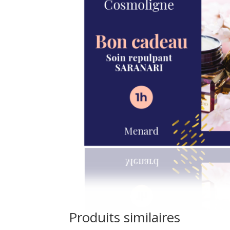
Produits similaires