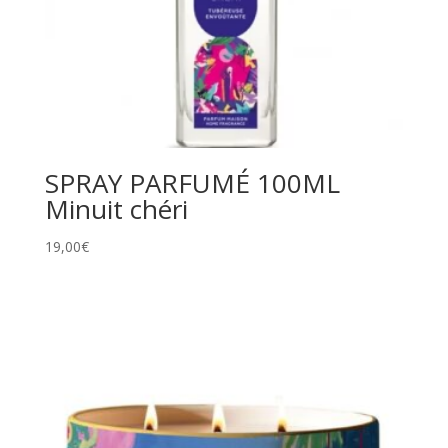
SPRAY PARFUMÉ 100ML
Minuit chéri
19,00
€