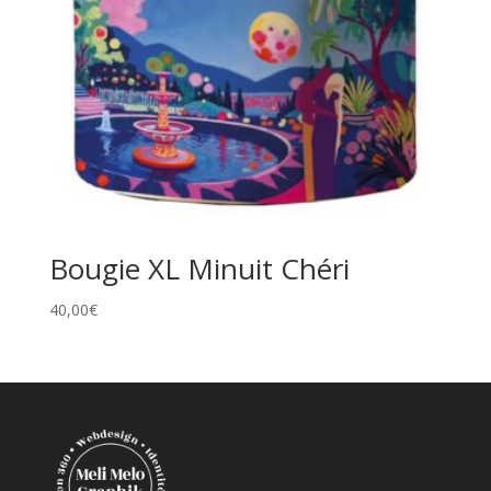
Bougie XL Minuit Chéri
40,00
€