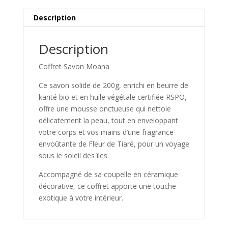
Description
Description
Coffret Savon Moana
Ce savon solide de 200g, enrichi en beurre de
karité bio et en huile végétale certifiée RSPO,
offre une mousse onctueuse qui nettoie
délicatement la peau, tout en enveloppant
votre corps et vos mains d’une fragrance
envoûtante de Fleur de Tiaré, pour un voyage
sous le soleil des îles.
Accompagné de sa coupelle en céramique
décorative, ce coffret apporte une touche
exotique à votre intérieur.