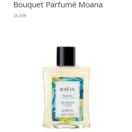
Bouquet Parfumé Moana
25,00
€