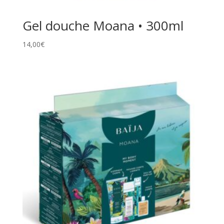
Gel douche Moana • 300ml
14,00
€