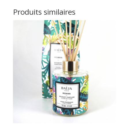
Produits similaires