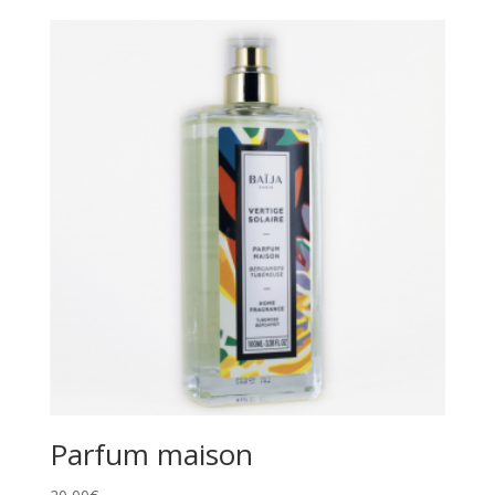
Parfum maison