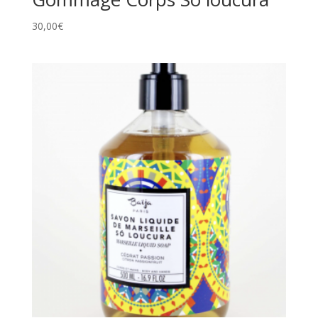
30,00
€