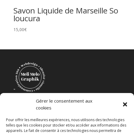
Savon Liquide de Marseille So
loucura
15,00
€
"
Création Mélanie Coudevylle
Gérer le consentement aux
cookies
Pour offrir les meilleures expériences, nous utilisons des technologies
telles que les cookies pour stocker et/ou accéder aux informations des
appareils. Le fait de consentir à ces technologies nous permettra de