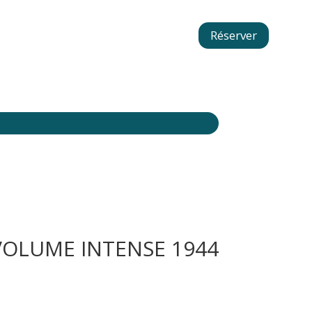
Réserver
VOLUME INTENSE 1944