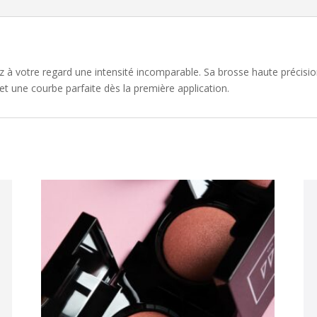
 à votre regard une intensité incomparable. Sa brosse haute précisi
t une courbe parfaite dès la première application.