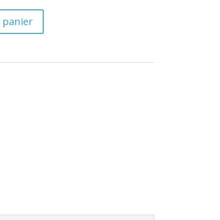
 panier