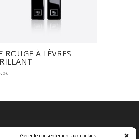
E ROUGE À LÈVRES
RILLANT
,00
€
Gérer le consentement aux cookies