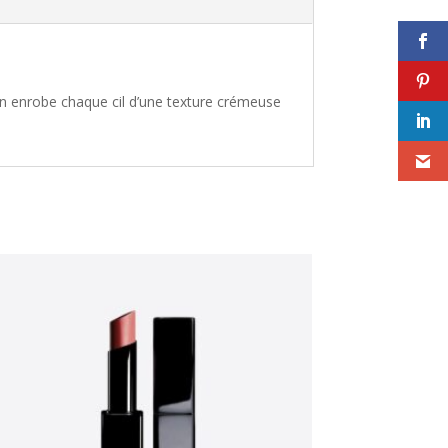
on enrobe chaque cil d’une texture crémeuse