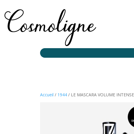
Accueil
/
1944
/ LE MASCARA VOLUME INTENSE 