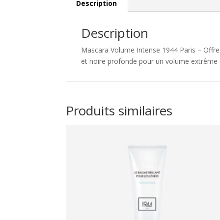
Description
Description
Mascara Volume Intense 1944 Paris – Offrez
et noire profonde pour un volume extrême e
Produits similaires