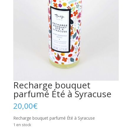
Recharge bouquet
parfumé Été à Syracuse
20,00
€
Recharge bouquet parfumé Été à Syracuse
1 en stock