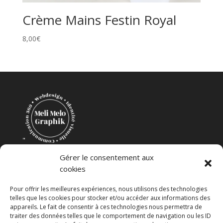
Crème Mains Festin Royal
8,00
€
"
Création Mélanie Coudevylle
Gérer le consentement aux
cookies
Pour offrir les meilleures expériences, nous utilisons des technologies
telles que les cookies pour stocker et/ou accéder aux informations des
appareils. Le fait de consentir à ces technologies nous permettra de
traiter des données telles que le comportement de navigation ou les ID