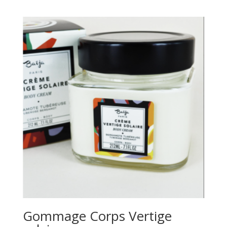
Gommage Corps Vertige