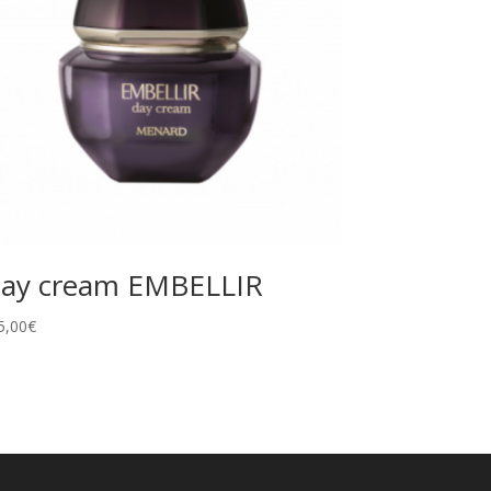
ay cream EMBELLIR
5,00
€