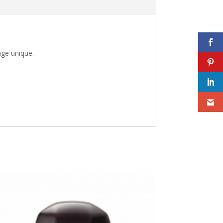
ge unique.