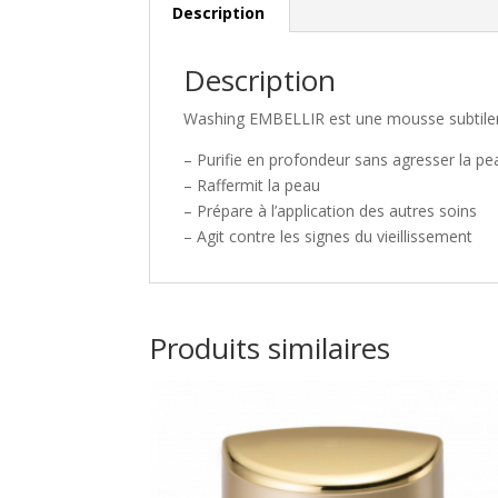
Description
Description
Washing EMBELLIR est une mousse subtilem
– Purifie en profondeur sans agresser la pe
– Raffermit la peau
– Prépare à l’application des autres soins
– Agit contre les signes du vieillissement
Produits similaires