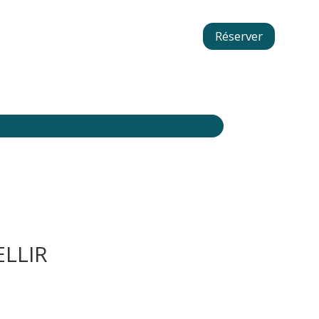
Réserver
LLIR