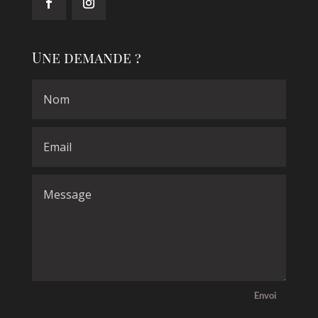
Une demande ?
Envoi