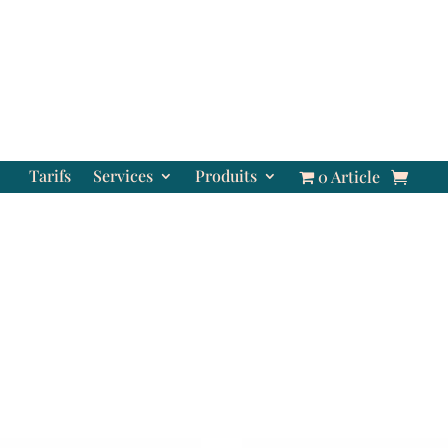
Tarifs
Services
Produits
0 Article