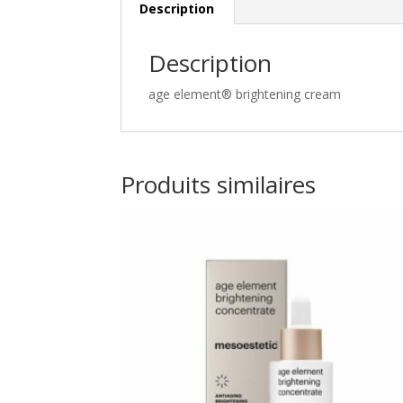
Description
Description
age element® brightening cream
Produits similaires