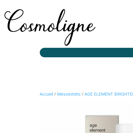
Accueil
/
Mesoestetic
/
AGE ELEMENT BRIGHTE