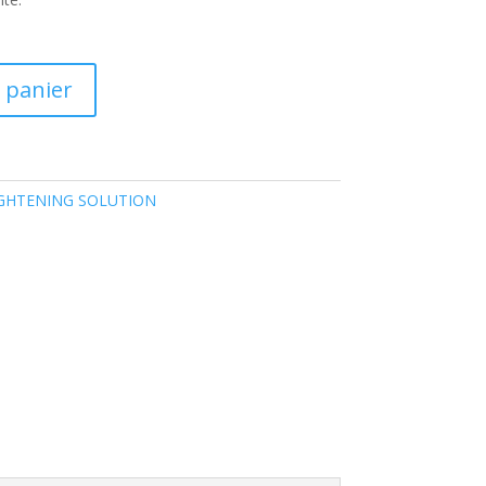
 panier
GHTENING SOLUTION