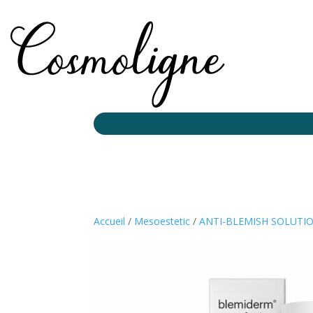
Accueil
/
Mesoestetic
/
ANTI-BLEMISH SOLUTI