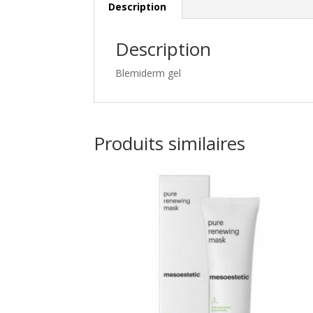
Description
Description
Blemiderm gel
Produits similaires