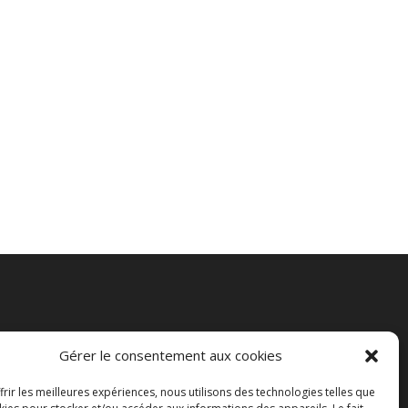
Gérer le consentement aux cookies
frir les meilleures expériences, nous utilisons des technologies telles que