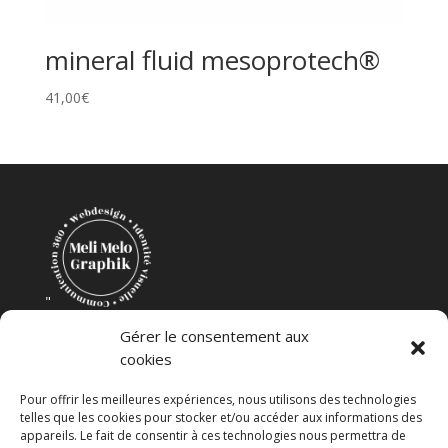
mineral fluid mesoprotech®
41,00
€
"
Création Mélanie Coudevylle
Gérer le consentement aux
cookies
Pour offrir les meilleures expériences, nous utilisons des technologies
telles que les cookies pour stocker et/ou accéder aux informations des
appareils. Le fait de consentir à ces technologies nous permettra de