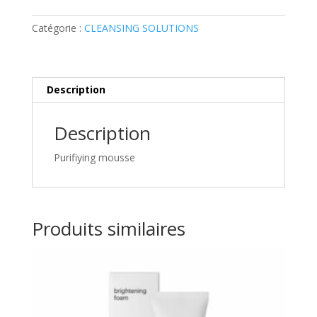
Catégorie :
CLEANSING SOLUTIONS
Description
Description
Purifiying mousse
Produits similaires