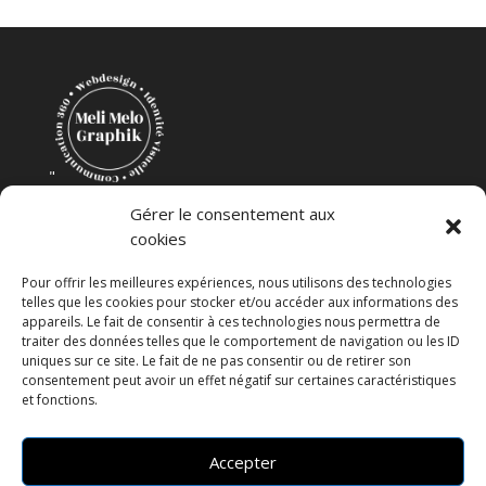
"
Création Mélanie Coudevylle
Gérer le consentement aux
cookies
Pour offrir les meilleures expériences, nous utilisons des technologies
telles que les cookies pour stocker et/ou accéder aux informations des
appareils. Le fait de consentir à ces technologies nous permettra de
traiter des données telles que le comportement de navigation ou les ID
uniques sur ce site. Le fait de ne pas consentir ou de retirer son
consentement peut avoir un effet négatif sur certaines caractéristiques
et fonctions.
Accepter