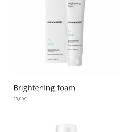
Brightening foam
25,00
€