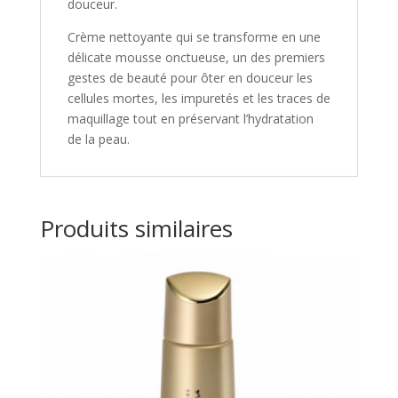
douceur.
Crème nettoyante qui se transforme en une
délicate mousse onctueuse, un des premiers
gestes de beauté pour ôter en douceur les
cellules mortes, les impuretés et les traces de
maquillage tout en préservant l’hydratation
de la peau.
Produits similaires