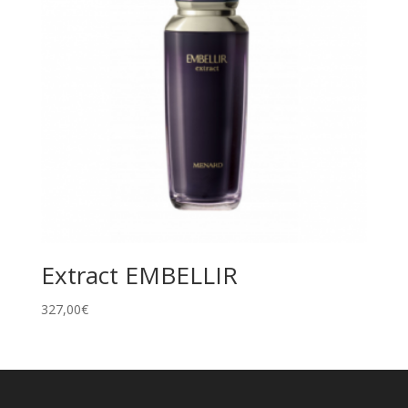
Extract EMBELLIR
327,00
€