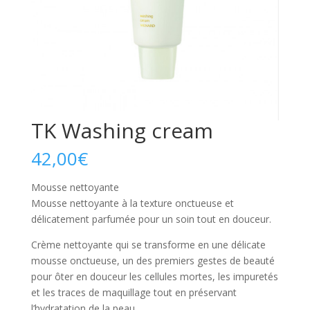
TK Washing cream
42,00
€
Mousse nettoyante
Mousse nettoyante à la texture onctueuse et
délicatement parfumée pour un soin tout en douceur.
Crème nettoyante qui se transforme en une délicate
mousse onctueuse, un des premiers gestes de beauté
pour ôter en douceur les cellules mortes, les impuretés
et les traces de maquillage tout en préservant
l’hydratation de la peau.